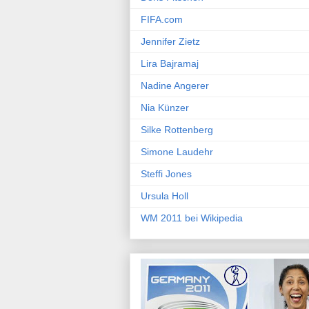
FIFA.com
Jennifer Zietz
Lira Bajramaj
Nadine Angerer
Nia Künzer
Silke Rottenberg
Simone Laudehr
Steffi Jones
Ursula Holl
WM 2011 bei Wikipedia