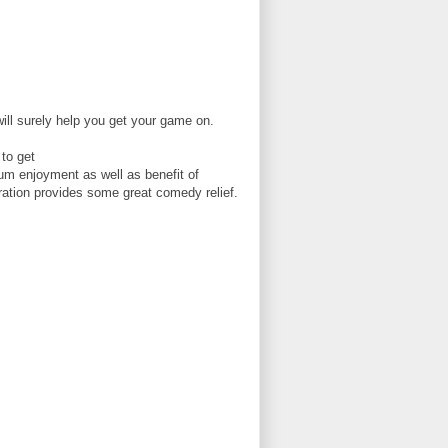
ill surely help you get your game on.
to get
mum enjoyment as well as benefit of
ation provides some great comedy relief.