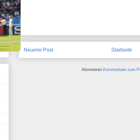
Neuerer Post
Startseite
Abonnieren
Kommentare zum Po