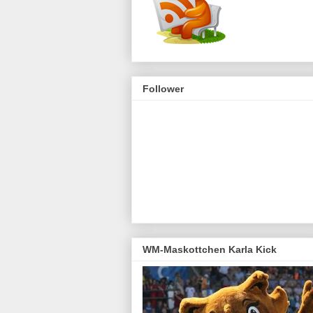
Follower
WM-Maskottchen Karla Kick